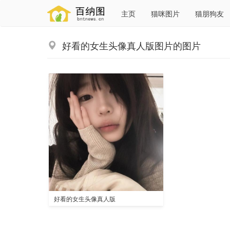
主页
猫咪图片
猫朋狗友
好看的女生头像真人版图片的图片
好看的女生头像真人版