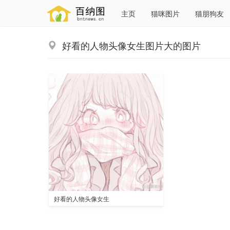
主页
猫咪图片
猫朋狗友
好看的人物头像女生图片大的图片
好看的人物头像女生