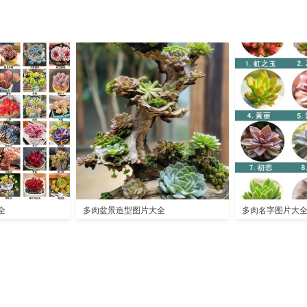
全
多肉盆景造型图片大全
多肉名字图片大