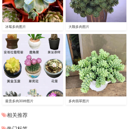
冰莓多肉图片
大颗多肉图片
最贵多肉30种图片
多肉翡翠图片
相关推荐
热门标签