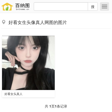
搜
好看女生头像真人网图的图片
好看女头真人
共
1
页
1
条记录