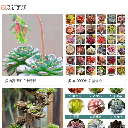
最新更新
多肉高清图片小清新
多肉10000种图鉴最全