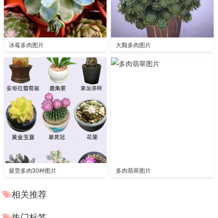
冰莓多肉图片
大颗多肉图片
最贵多肉30种图片
多肉翡翠图片
相关推荐
热门标签