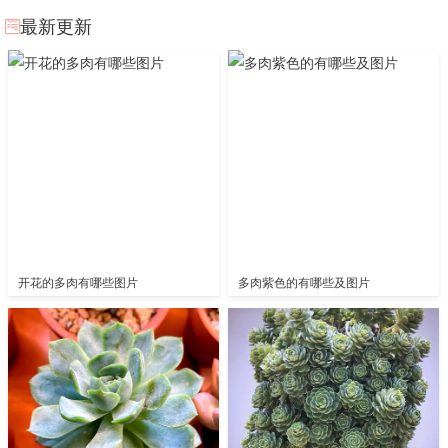
最新更新
开花的多肉有哪些图片
多肉紫色的有哪些及图片