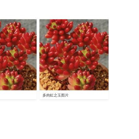
多肉虹之玉图片