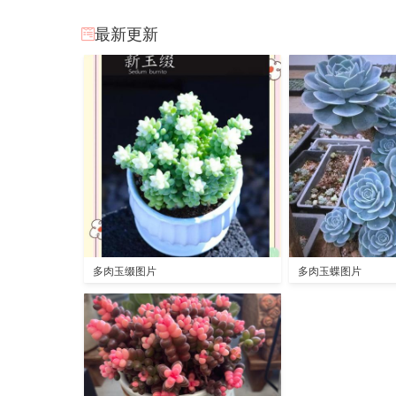
最新更新
多肉玉缀图片
多肉玉蝶图片