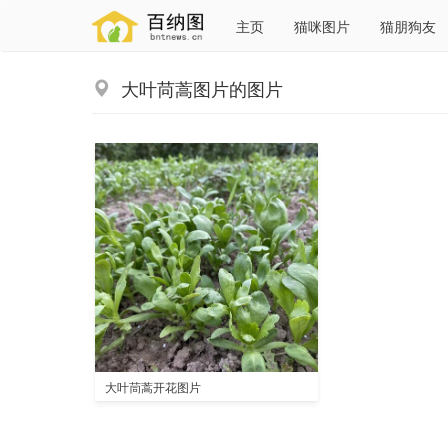
主页
猫咪图片
猫朋狗友
大叶苘蒿图片的图片
大叶茼蒿开花图片