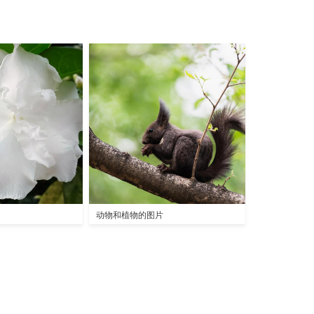
动物和植物的图片