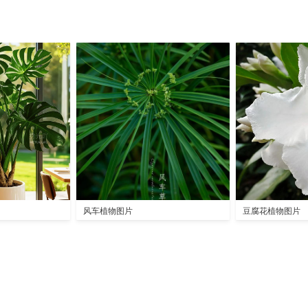
风车植物图片
豆腐花植物图片