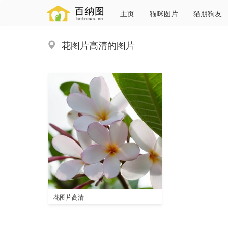
主页
猫咪图片
猫朋狗友
花图片高清的图片
花图片高清