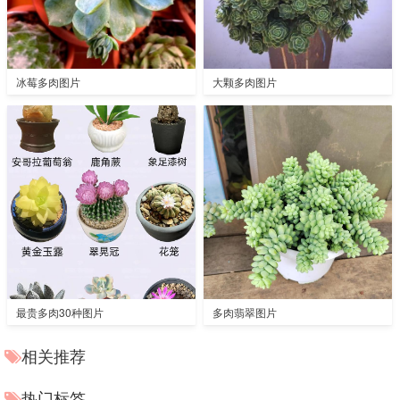
冰莓多肉图片
大颗多肉图片
最贵多肉30种图片
多肉翡翠图片
相关推荐
热门标签