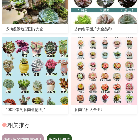
多肉盆景造型图片大全
多肉名字图片大全品种
100种常见多肉植物图片
多肉品种大全图片
相关推荐
火炬花的功效与作用
火炬花图片