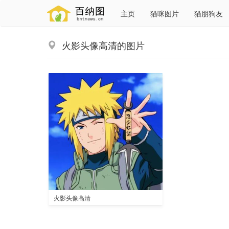
主页
猫咪图片
猫朋狗友
火影头像高清的图片
火影头像高清