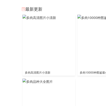
最新更新
多肉高清图片小清新
多肉10000种图鉴最