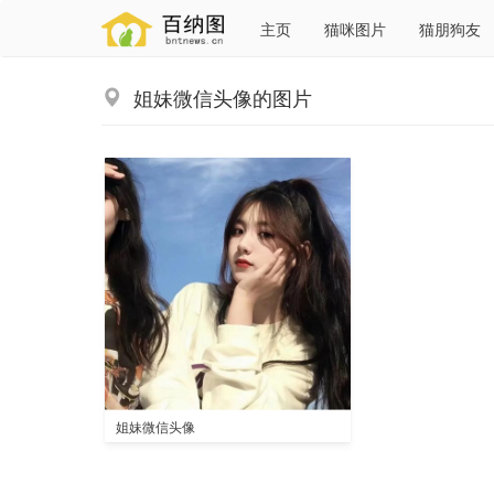
主页
猫咪图片
猫朋狗友
姐妹微信头像的图片
姐妹微信头像