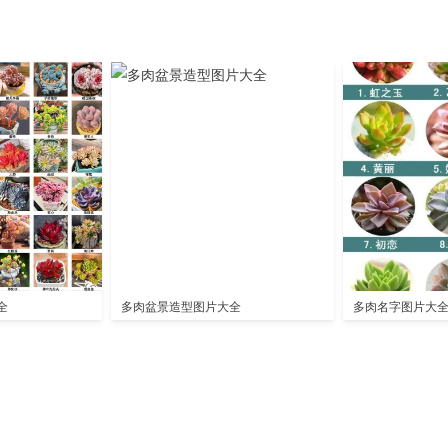
全
多肉盆景造型图片大全
多肉名字图片大