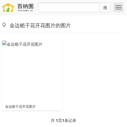
搜
金边栀子花开花图片的图片
金边栀子花开花图片
共
1
页
1
条记录