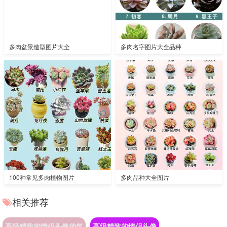
多肉盆景造型图片大全
多肉名字图片大全品种
100种常见多肉植物图片
多肉品种大全图片
相关推荐
高级精致的情侣头像帅气
高级精致的情侣头像