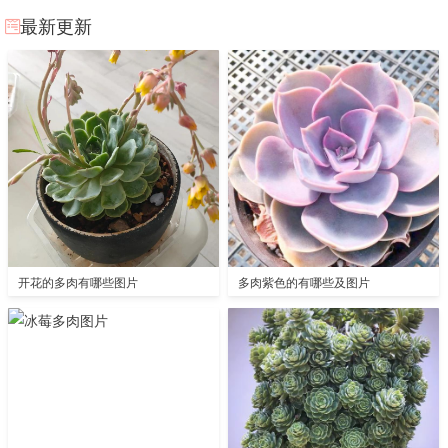
最新更新
开花的多肉有哪些图片
多肉紫色的有哪些及图片