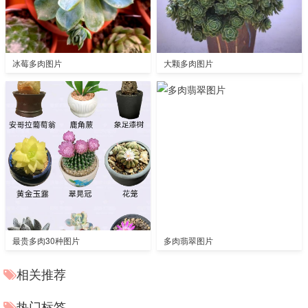
冰莓多肉图片
大颗多肉图片
最贵多肉30种图片
多肉翡翠图片
相关推荐
热门标签