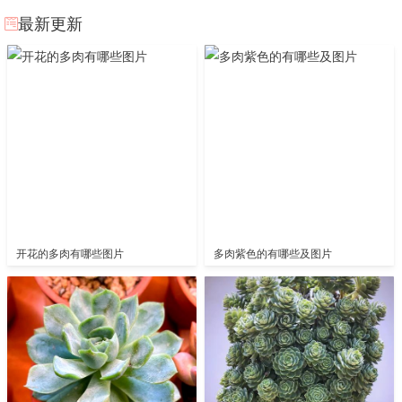
最新更新
开花的多肉有哪些图片
多肉紫色的有哪些及图片