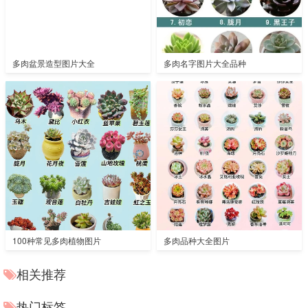
多肉盆景造型图片大全
多肉名字图片大全品种
100种常见多肉植物图片
多肉品种大全图片
相关推荐
热门标签