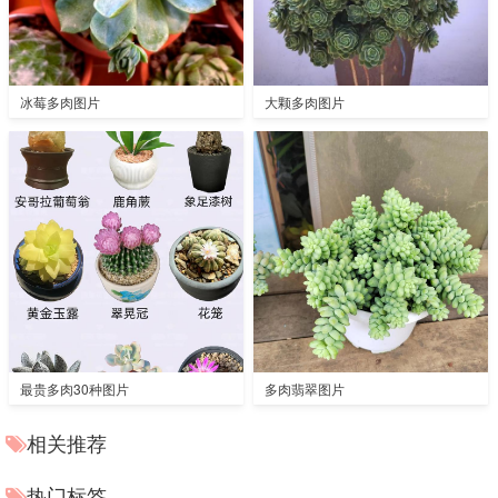
冰莓多肉图片
大颗多肉图片
最贵多肉30种图片
多肉翡翠图片
相关推荐
热门标签