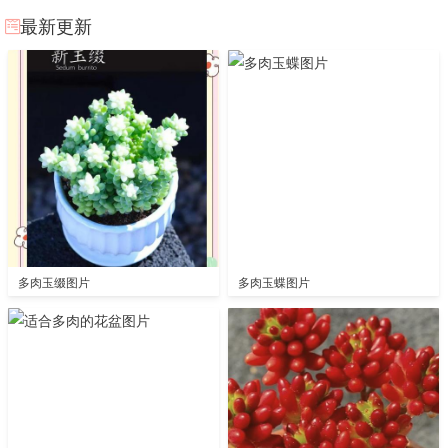
最新更新
多肉玉缀图片
多肉玉蝶图片