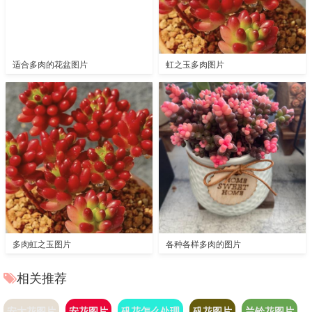
适合多肉的花盆图片
虹之玉多肉图片
多肉虹之玉图片
各种各样多肉的图片
相关推荐
安大花图片
安花图片
矾花怎么处理
矾花图片
兰铃花图片