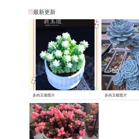
最新更新
多肉玉缀图片
多肉玉蝶图片