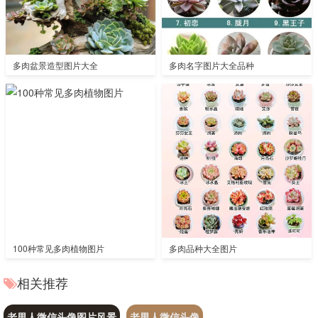
多肉盆景造型图片大全
多肉名字图片大全品种
100种常见多肉植物图片
多肉品种大全图片
相关推荐
老男人微信头像图片风景
老男人微信头像