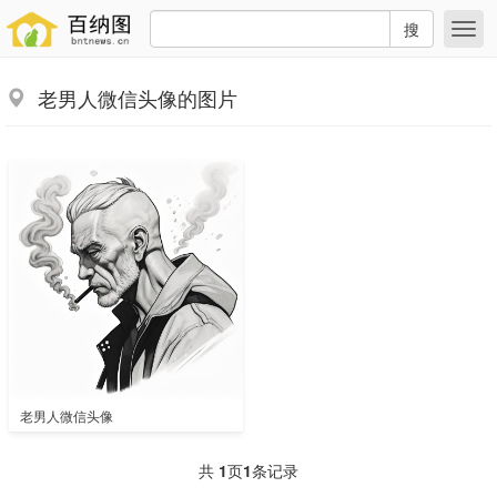
搜
老男人微信头像的图片
老男人微信头像
共
1
页
1
条记录