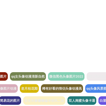
图片
qq女头像动漫清新自然
微信黑色头像图片2022
戴口罩女生
像图片动漫
老月桂花期
稀有好看的情侣头像动漫高
qq头像风景
简易花的图片
女生头像慵懒偏冷淡风二次
双人闺蜜头像卡通
白