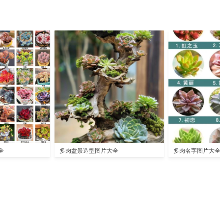
全
多肉盆景造型图片大全
多肉名字图片大