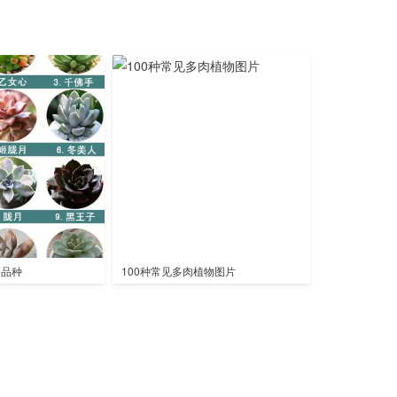
全品种
100种常见多肉植物图片