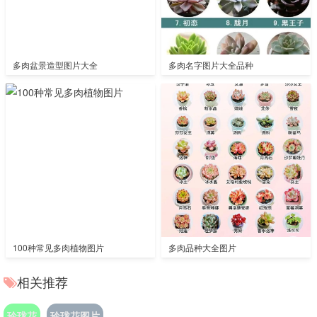
多肉盆景造型图片大全
多肉名字图片大全品种
100种常见多肉植物图片
多肉品种大全图片
相关推荐
玲珑花
玲珑花图片