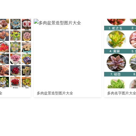
全
多肉盆景造型图片大全
多肉名字图片大