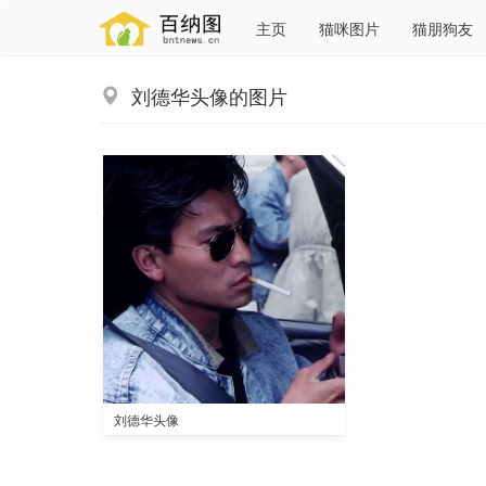
主页
猫咪图片
猫朋狗友
刘德华头像的图片
刘德华头像