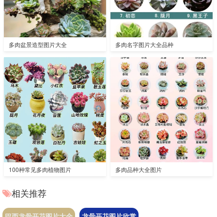
多肉盆景造型图片大全
多肉名字图片大全品种
100种常见多肉植物图片
多肉品种大全图片
相关推荐
巴西龙骨开花图片大全
龙骨开花图片欣赏