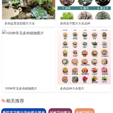
多肉盆景造型图片大全
多肉名字图片大全品种
100种常见多肉植物图片
多肉品种大全图片
相关推荐
曼陀罗花图片手绘图片简单
柏树花的图片
柏树花图片