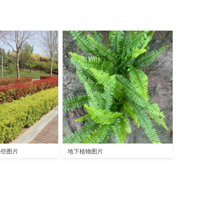
哪些图片
地下植物图片