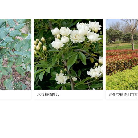
木香植物图片
绿化带植物都有