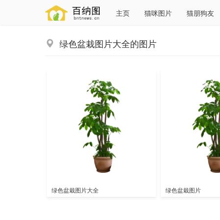
主页
猫咪图片
猫朋狗友
绿色盆栽图片大全的图片
绿色盆栽图片大全
绿色盆栽图片