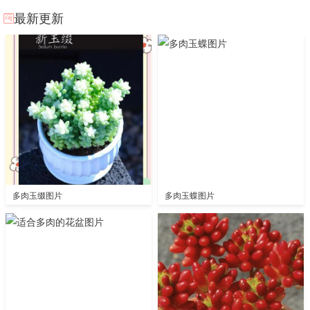
最新更新
多肉玉缀图片
多肉玉蝶图片