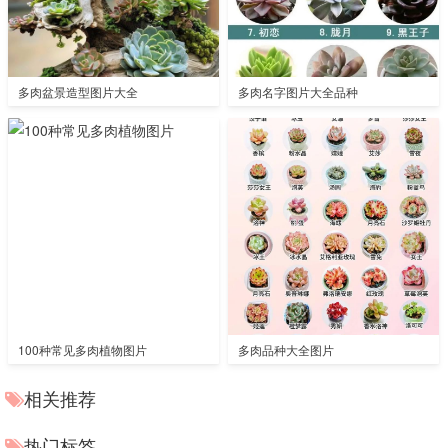
多肉盆景造型图片大全
多肉名字图片大全品种
100种常见多肉植物图片
多肉品种大全图片
相关推荐
热门标签