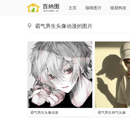
主页
猫咪图片
猫朋狗友
霸气男生头像动漫的图片
霸气男生头像动漫
霸气男生帅气头像