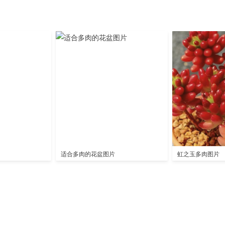
适合多肉的花盆图片
虹之玉多肉图片