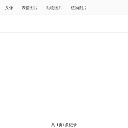
头像
表情图片
动物图片
植物图片
共
1
页
1
条记录