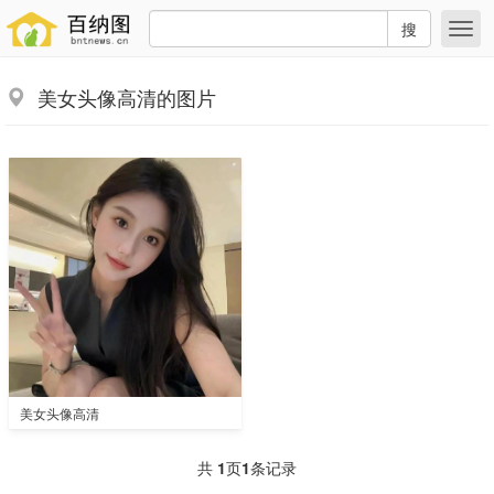
搜
美女头像高清的图片
美女头像高清
共
1
页
1
条记录