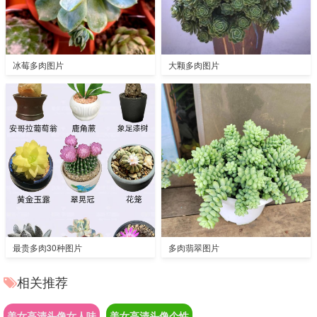
冰莓多肉图片
大颗多肉图片
最贵多肉30种图片
多肉翡翠图片
相关推荐
美女高清头像女人味
美女高清头像个性