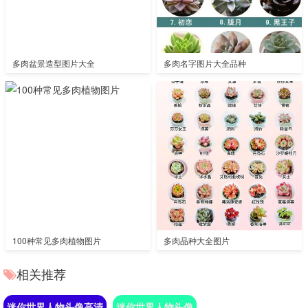
多肉盆景造型图片大全
多肉名字图片大全品种
100种常见多肉植物图片
多肉品种大全图片
相关推荐
迷你世界人物头像高清
迷你世界人物头像