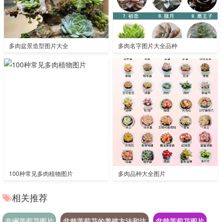
多肉盆景造型图片大全
多肉名字图片大全品种
100种常见多肉植物图片
多肉品种大全图片
相关推荐
非洲茉莉花图片
盆栽茉莉花的养殖方法和注
盆栽茉莉花图片