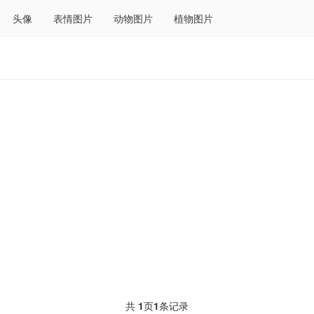
头像
表情图片
动物图片
植物图片
共
1
页
1
条记录