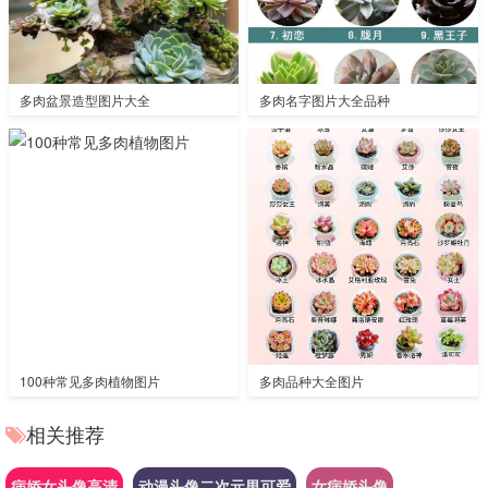
多肉盆景造型图片大全
多肉名字图片大全品种
100种常见多肉植物图片
多肉品种大全图片
相关推荐
病娇女头像高清
动漫头像二次元男可爱
女病娇头像