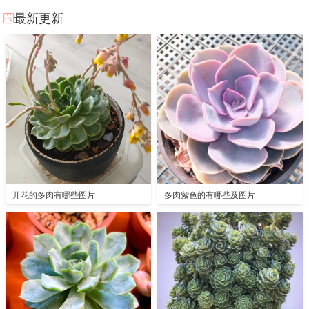
最新更新
开花的多肉有哪些图片
多肉紫色的有哪些及图片