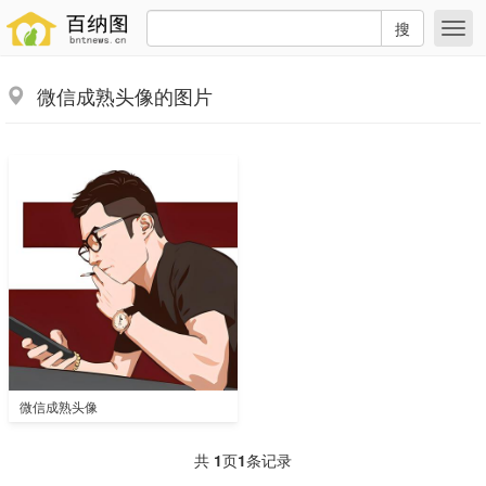
搜
微信成熟头像的图片
微信成熟头像
共
1
页
1
条记录