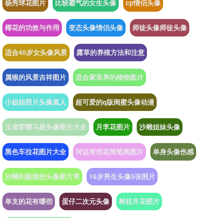
杨秀球花图片
比较霸气的女生头像
cp情侣头像
椰花的功效与作用
变态头像情侣头像
师徒头像师徒头像
适合40岁女头像风景
露草的养殖方法和注意
属猴的风景吉祥图片
适合家里养的植物图片
小姐姐照片头像真人
超可爱的q版闺蜜头像动漫
王者荣耀马超头像图片大全
月李花图片
沙雕姐妹头像
黑色车拉花图片大全
河边有些花简笔画图片
单身头像伤感
沙雕到极致的头像图片男
16岁男生头像5张照片
单支的花有哪些
蛋仔二次元头像
树枝开花图片