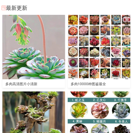
最新更新
多肉高清图片小清新
多肉10000种图鉴最全