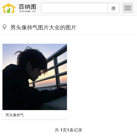
搜
男头像帅气图片大全的图片
男头像帅气
共
1
页
1
条记录