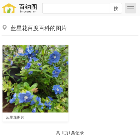
搜
蓝星花百度百科的图片
蓝星花图片
共
1
页
1
条记录