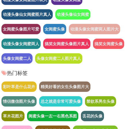
动漫头像仙女闺蜜图片真人
动漫头像仙女闺蜜
女闺蜜头像图片可爱
女闺蜜头像
动漫头像女闺蜜两人图片大
动漫头像女闺蜜两人
搞笑女闺蜜头像图片真人
搞笑女闺蜜头像
头像女闺蜜二人
头像女闺蜜二人图片真人
热门标签
彩叶草是什么花卉
精美好看的女生头像图片大
情侣微信图片头像
总之就是非常可爱头像
禁欲系男生头像
草木花图片
闺蜜头像一左一右黑色系图
丢花的头像