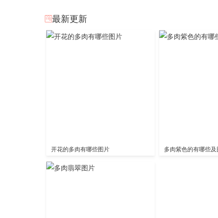
最新更新
开花的多肉有哪些图片
多肉紫色的有哪些及