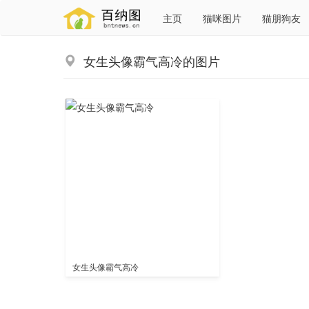
主页
猫咪图片
猫朋狗友
女生头像霸气高冷的图片
女生头像霸气高冷