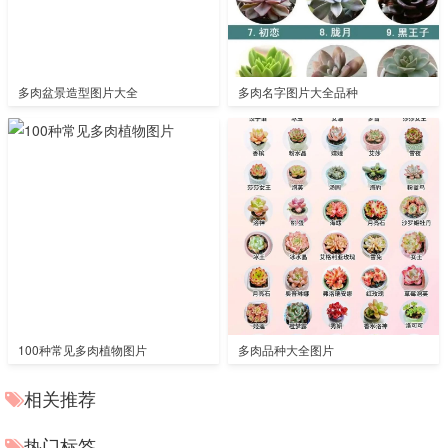
多肉盆景造型图片大全
多肉名字图片大全品种
100种常见多肉植物图片
多肉品种大全图片
相关推荐
热门标签