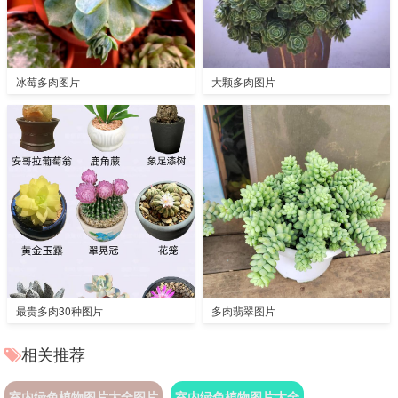
冰莓多肉图片
大颗多肉图片
最贵多肉30种图片
多肉翡翠图片
相关推荐
室内绿色植物图片大全图片
室内绿色植物图片大全