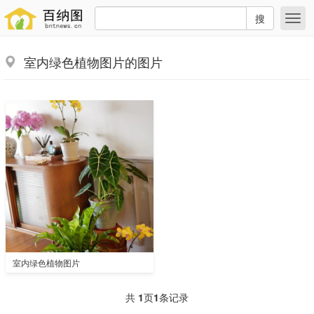
搜
室内绿色植物图片的图片
室内绿色植物图片
共
1
页
1
条记录