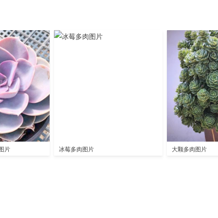
图片
冰莓多肉图片
大颗多肉图片