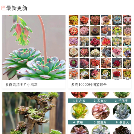
最新更新
多肉高清图片小清新
多肉10000种图鉴最全