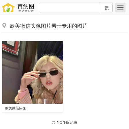
搜
欧美微信头像图片男士专用的图片
欧美微信头像
共
1
页
1
条记录