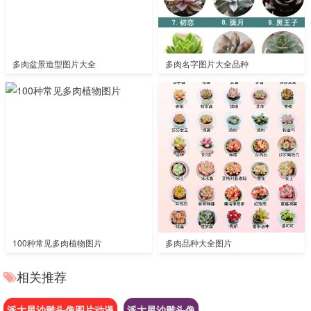
多肉盆景造型图片大全
多肉名字图片大全品种
100种常见多肉植物图片
多肉品种大全图片
相关推荐
派大星沙雕头像图片动漫
派大星沙雕头像