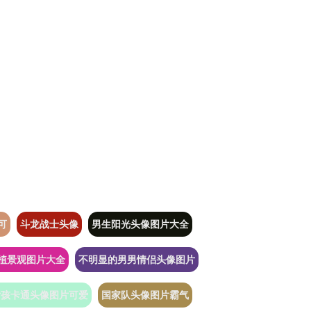
可
斗龙战士头像
男生阳光头像图片大全
植景观图片大全
不明显的男男情侣头像图片
女孩卡通头像图片可爱
国家队头像图片霸气