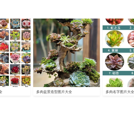
全
多肉盆景造型图片大全
多肉名字图片大